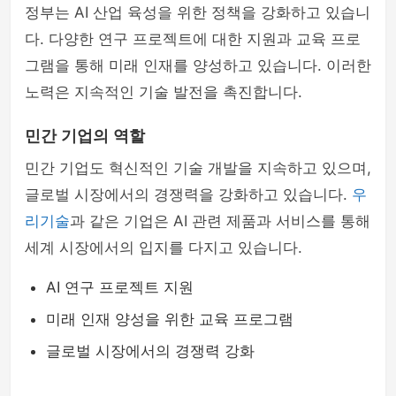
정부는 AI 산업 육성을 위한 정책을 강화하고 있습니
다. 다양한 연구 프로젝트에 대한 지원과 교육 프로
그램을 통해 미래 인재를 양성하고 있습니다. 이러한
노력은 지속적인 기술 발전을 촉진합니다.
민간 기업의 역할
민간 기업도 혁신적인 기술 개발을 지속하고 있으며,
글로벌 시장에서의 경쟁력을 강화하고 있습니다.
우
리기술
과 같은 기업은 AI 관련 제품과 서비스를 통해
세계 시장에서의 입지를 다지고 있습니다.
AI 연구 프로젝트 지원
미래 인재 양성을 위한 교육 프로그램
글로벌 시장에서의 경쟁력 강화