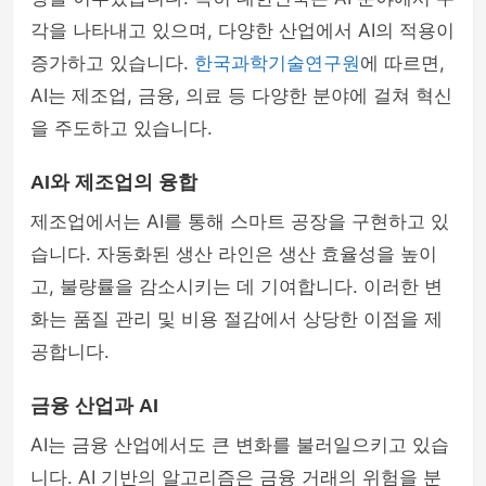
각을 나타내고 있으며, 다양한 산업에서 AI의 적용이
증가하고 있습니다.
한국과학기술연구원
에 따르면,
AI는 제조업, 금융, 의료 등 다양한 분야에 걸쳐 혁신
을 주도하고 있습니다.
AI와 제조업의 융합
제조업에서는 AI를 통해 스마트 공장을 구현하고 있
습니다. 자동화된 생산 라인은 생산 효율성을 높이
고, 불량률을 감소시키는 데 기여합니다. 이러한 변
화는 품질 관리 및 비용 절감에서 상당한 이점을 제
공합니다.
금융 산업과 AI
AI는 금융 산업에서도 큰 변화를 불러일으키고 있습
니다. AI 기반의 알고리즘은 금융 거래의 위험을 분