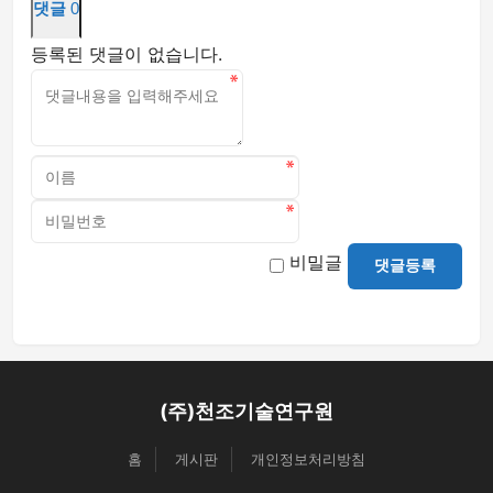
댓글
0
등록된 댓글이 없습니다.
비밀글
댓글등록
(주)천조기술연구원
홈
게시판
개인정보처리방침