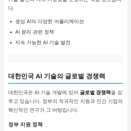
다.
생성 AI의 다양한 어플리케이션
AI 윤리 관련 정책
지속 가능한 AI 기술 발전
대한민국 AI 기술의 글로벌 경쟁력
대한민국은 AI 기술 개발에 있어
글로벌 경쟁력
을 갖
추고 있습니다. 정부의 적극적인 지원과 민간 기업의
혁신적인 연구가 그 바탕입니다.
정부 지원 정책