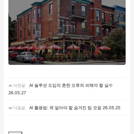
AI 솔루션 도입의 흔한 오류와 피해야 할 실수
이전글
26.05.27
AI 활용법: 꼭 알아야 할 숨겨진 팁 모음
26.05.25
다음글