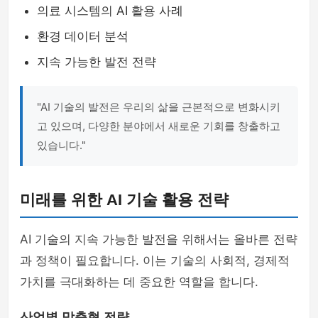
의료 시스템의 AI 활용 사례
환경 데이터 분석
지속 가능한 발전 전략
"AI 기술의 발전은 우리의 삶을 근본적으로 변화시키
고 있으며, 다양한 분야에서 새로운 기회를 창출하고
있습니다."
미래를 위한 AI 기술 활용 전략
AI 기술의 지속 가능한 발전을 위해서는 올바른 전략
과 정책이 필요합니다. 이는 기술의 사회적, 경제적
가치를 극대화하는 데 중요한 역할을 합니다.
산업별 맞춤형 전략