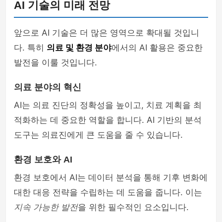
AI 기술의 미래 전망
앞으로 AI 기술은 더 많은 영역으로 확대될 것입니
다. 특히
의료 및 환경 분야
에서의 AI 활용은 중요한
발전을 이룰 것입니다.
의료 분야의 혁신
AI는 의료 진단의 정확성을 높이고, 치료 계획을 최
적화하는 데 중요한 역할을 합니다. AI 기반의 분석
도구는 의료진에게 큰 도움을 줄 수 있습니다.
환경 보호와 AI
환경 보호에서 AI는 데이터 분석을 통해 기후 변화에
대한 대응 전략을 수립하는 데 도움을 줍니다. 이는
지속 가능한 발전
을 위한 필수적인 요소입니다.