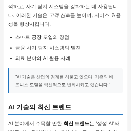
석하고, 사기 탐지 시스템을 강화하는 데 사용됩니
다. 이러한 기술은
고객 신뢰
를 높이며, 서비스 효율
성을 향상시킵니다.
스마트 공장 도입의 장점
금융 사기 탐지 시스템의 발전
의료 분야의 AI 활용 사례
"AI 기술은 산업의 경계를 허물고 있으며, 기존의 비
즈니스 모델을 혁신적으로 변화시키고 있습니다."
AI 기술의 최신 트렌드
AI 분야에서 주목할 만한
최신 트렌드
는 '생성 AI'와