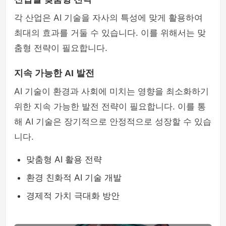
각 산업은 AI 기술을 자사의 특성에 맞게 활용하여
최대의 효과를 거둘 수 있습니다. 이를 위해서는 맞
춤형 전략이 필요합니다.
지속 가능한 AI 발전
AI 기술이 환경과 사회에 미치는 영향을 최소화하기
위한 지속 가능한 발전 전략이 필요합니다. 이를 통
해 AI 기술은 장기적으로 안정적으로 성장할 수 있습
니다.
맞춤형 AI 활용 전략
환경 친화적 AI 기술 개발
경제적 가치 극대화 방안