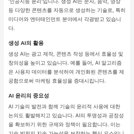
'인공지능 윤리'입니다. 생성 AI는 문자, 음악, 영상
등 다양한 콘텐츠를 자동으로 생성하는 기술로, 특히
미디어와 엔터테인먼트 분야에서 각광받고 있습니
다.
생성 AI의 활용
생성 AI는 광고 제작, 콘텐츠 작성 등에서 효율성 및
창의성을 높이고 있습니다. 예를 들어, AI 알고리즘
은 사용자 데이터를 분석하여 개인화된 콘텐츠를 제
공함으로써 마케팅 효율성을 증대시킵니다.
AI 윤리의 중요성
AI 기술의 발전과 함께 기술의 윤리적 사용에 대한
논의도 활발해지고 있습니다. AI의 투명성과 공정성
을 확보하기 위한 규제와 정책이 필요합니다. 이는
기술 발전의 지속 가능성을 보장하는 핵심 요소입니