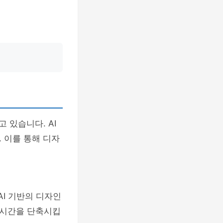
 있습니다. AI
 이를 통해 디자
AI 기반의 디자인
 시간을 단축시킵