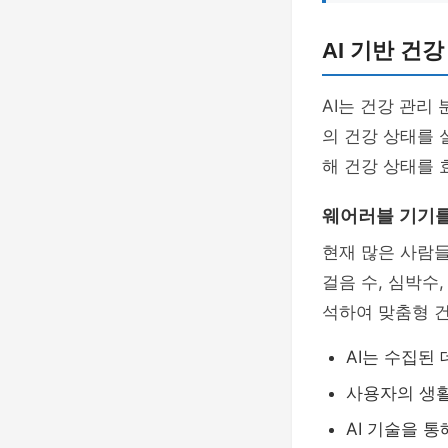
AI 기반 건강
AI는 건강 관리
의 건강 상태를 
해 건강 상태를 
웨어러블 기기를
현재 많은 사람
걸음 수, 심박수
석하여 맞춤형 건
AI는 수집된
사용자의 생활
AI 기술을 