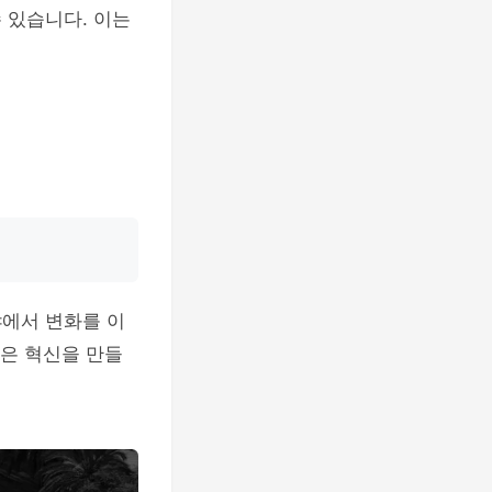
 있습니다. 이는
야에서 변화를 이
많은 혁신을 만들