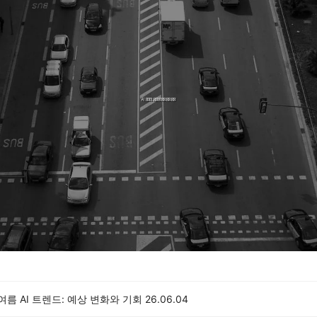
 여름 AI 트렌드: 예상 변화와 기회
26.06.04