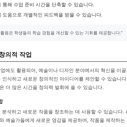
를 통해 수업 준비 시간을 단축할 수 있습니다.
의 도움으로 개별적인 피드백을 받을 수 있습니다.
I 활용은 학생들의 학습 경험을 개선할 수 있는 기회를 제공합니다."
 창의적 작업
작업에도 활용되어, 예술이나 디자인 분야에서의 혁신을 이끌고
 인식하고 새로운 창의적인 아이디어를 제안할 수 있습니다.
 더 많은 시간을 창의력 발휘에 쓸 수 있습니다.
합
을 분석하고 새로운 작품을 창조하는 데 사용할 수 있습니다. 
와 예술가들에게 새로운 영감을 제공하며, 작품을 제작하는