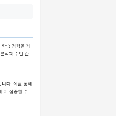
 학습 경험을 제
 분석과 수업 준
습니다. 이를 통해
 더 집중할 수