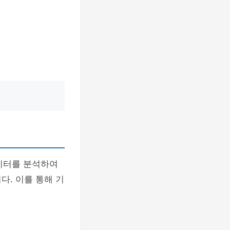
데이터를 분석하여
다. 이를 통해 기