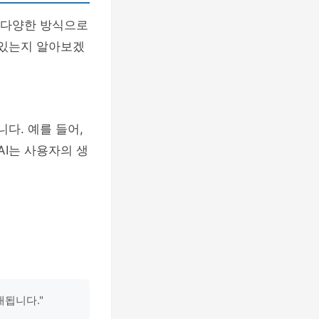
서 다양한 방식으로
 있는지 알아보겠
다. 예를 들어,
AI는 사용자의 생
대됩니다."