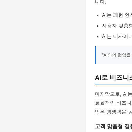
니다.
AI는 패턴 
사용자 맞춤형
AI는 디자이
"AI와의 협업을
AI로 비즈니
마지막으로, AI
효율적인 비즈니스
업은 경쟁력을 높
고객 맞춤형 경