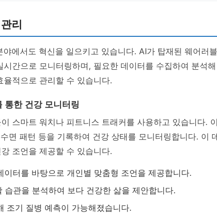
 관리
 분야에서도 혁신을 일으키고 있습니다. AI가 탑재된 웨어러
실시간으로 모니터링하며, 필요한 데이터를 수집하여 분석해 
효율적으로 관리할 수 있습니다.
 통한 건강 모니터링
들이 스마트 워치나 피트니스 트래커를 사용하고 있습니다. 
, 수면 패턴 등을 기록하여 건강 상태를 모니터링합니다. 이 데
강 조언을 제공할 수 있습니다.
 데이터를 바탕으로 개인별 맞춤형 조언을 제공합니다.
 습관을 분석하여 보다 건강한 삶을 제안합니다.
통해 조기 질병 예측이 가능해졌습니다.