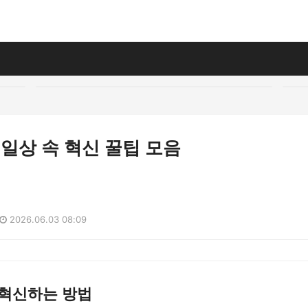
: 일상 속 혁신 꿀팁 모음
2026.06.03 08:09
 혁신하는 방법