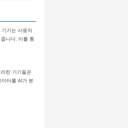
블 기기는 사용자
줍니다. 이를 통
이러한 기기들은
이터를 AI가 분