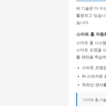
AI 기술은 더 
활용되고 있습니다
습니다.
스마트 홈 자동
스마트 홈 시스템
스마트 조명을 사
활 패턴을 학습
스마트 조명은
AI 스피커로
적외선 센서를
"스마트 홈 기