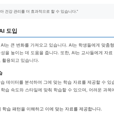
받아 건강 관리를 더 효과적으로 할 수 있습니다."
AI 도입
AI는 큰 변화를 가져오고 있습니다. AI는 학생들에게 맞춤형
성을 높이는 데 도움을 줍니다. 또한, AI는 교사들에게 자료
 활용되고 있습니다.
습
학습 데이터를 분석하여 그에 맞는 학습 자료를 제공할 수 있
학습 속도와 스타일에 맞춰 학습할 수 있으며, 어려운 과목에
의 학습 패턴을 이해하고 이에 맞는 자료를 제공합니다.