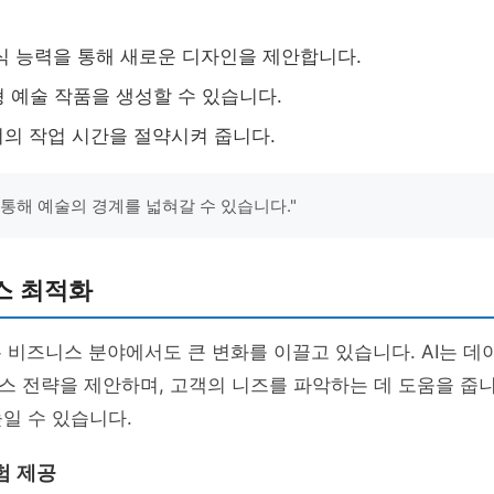
인식 능력을 통해 새로운 디자인을 제안합니다.
 예술 작품을 생성할 수 있습니다.
너의 작업 시간을 절약시켜 줍니다.
 통해 예술의 경계를 넓혀갈 수 있습니다."
스 최적화
는 비즈니스 분야에서도 큰 변화를 이끌고 있습니다. AI는 
 전략을 제안하며, 고객의 니즈를 파악하는 데 도움을 줍니
일 수 있습니다.
험 제공