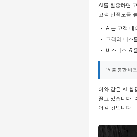
AI를 활용하면 
고객 만족도를 높
AI는 고객 
고객의 니즈를
비즈니스 효율
"AI를 통한 
이와 같은 AI 
끌고 있습니다. 
어갈 것입니다.