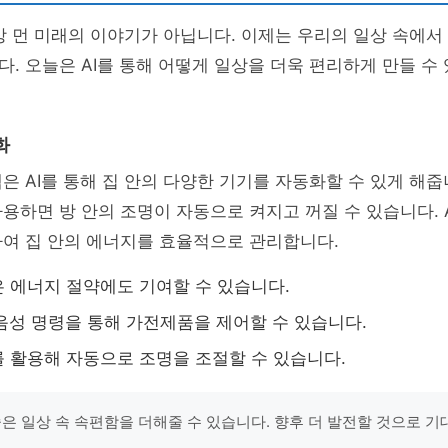
이상 먼 미래의 이야기가 아닙니다. 이제는 우리의 일상 속에
. 오늘은 AI를 통해 어떻게 일상을 더욱 편리하게 만들 수
화
은 AI를 통해 집 안의 다양한 기기를 자동화할 수 있게 해줍니
용하면 방 안의 조명이 자동으로 켜지고 꺼질 수 있습니다. 
하여 집 안의 에너지를 효율적으로 관리합니다.
 에너지 절약에도 기여할 수 있습니다.
 음성 명령을 통해 가전제품을 제어할 수 있습니다.
 활용해 자동으로 조명을 조절할 수 있습니다.
술은 일상 속 속편함을 더해줄 수 있습니다. 향후 더 발전할 것으로 기