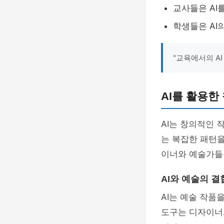
교사들은 AI
학생들은 AI
"교육에서의 A
AI를 활용한
AI는 창의적인 
는 복잡한 패턴을
이너와 예술가들은
AI와 예술의 결
AI는 예술 작품
도구는 디자이너