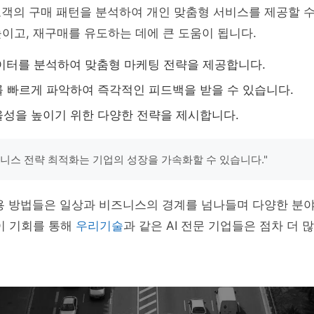
고객의 구매 패턴을 분석하여 개인 맞춤형 서비스를 제공할 수
이고, 재구매를 유도하는 데에 큰 도움이 됩니다.
데이터를 분석하여 맞춤형 마케팅 전략을 제공합니다.
 빠르게 파악하여 즉각적인 피드백을 받을 수 있습니다.
성을 높이기 위한 다양한 전략을 제시합니다.
비즈니스 전략 최적화는 기업의 성장을 가속화할 수 있습니다."
활용 방법들은 일상과 비즈니스의 경계를 넘나들며 다양한 분
이 기회를 통해
우리기술
과 같은 AI 전문 기업들은 점차 더 