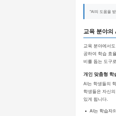
"AI의 도움을 
교육 분야의 
교육 분야에서도 
공하여 학습 효율
비를 돕는 도구로
개인 맞춤형 학
AI는 학생들의 
학생들은 자신의 
있게 됩니다.
AI는 학습자