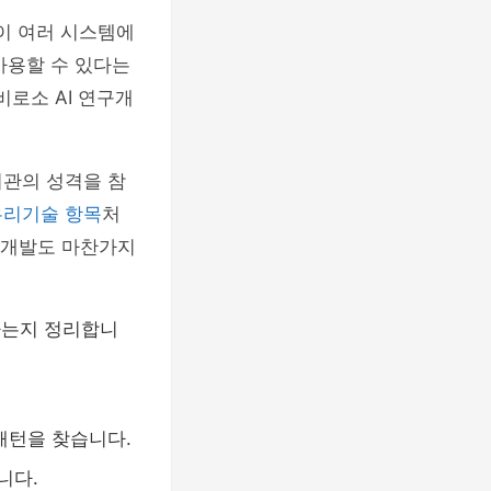
등이 여러 시스템에
사용할 수 있다는
비로소 AI 연구개
기관의 성격을 참
우리기술 항목
처
연구개발도 마찬가지
하는지 정리합니
 패턴을 찾습니다.
니다.