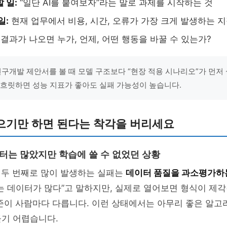
 일:
“일단 AI를 붙여보자”라는 말로 과제를 시작하는 것
일:
현재 업무에서 비용, 시간, 오류가 가장 크게 발생하는 지
I 결과가 나오면 누가, 언제, 어떤 행동을 바꿀 수 있는가?
I 연구개발 제안서를 볼 때 모델 구조보다 “현장 적용 시나리오”가 먼
 흐릿하면 성능 지표가 좋아도 실패 가능성이 높습니다.
으기만 하면 된다는 착각을 버리세요
이터는 많았지만 학습에 쓸 수 없었던 상황
 두 번째로 많이 발생하는 실패는
데이터 품질을 과소평가하
는 데이터가 많다”고 말하지만, 실제로 열어보면 형식이 제
준이 사람마다 다릅니다. 이런 상태에서는 아무리 좋은 알고
들기 어렵습니다.