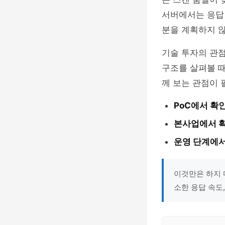
서버에서는 응답 
분을 계획하지 않
기술 투자의 관점
구조를 살펴볼 
께 보는 관점이 
PoC에서 확인
본사업에서 확
운영 단계에서
이것만은 하지 
소한 응답 속도