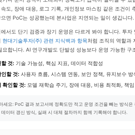
속도, 장애 대응, 로그 기록, 개인정보 마스킹 같은 조건이 
으면 PoC는 성공했는데 본사업은 지연되는 일이 생깁니다.
에서도 단기 검증과 장기 운영은 다르게 봐야 합니다. 투자 
때
현대기술투자(주) 관련 지식백과 항목
처럼 조직의 역할과 
필요합니다. AI 연구개발도 단발성 성능보다 운영 가능한 구
할 것:
기술 가능성, 핵심 지표, 데이터 적합성
인할 것:
사용자 흐름, 시스템 연동, 보안 정책, 유지보수 방
 확인할 것:
모델 재학습 주기, 장애 대응, 비용 최적화, 책임
마세요: PoC 결과 보고서에 정확도만 적고 운영 조건을 빼는 방식은
, 데이터 갱신 방식, 실패 시 대체 절차까지 함께 기록해야 합니다.