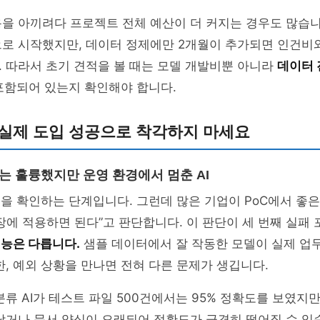
을 아끼려다 프로젝트 전체 예산이 더 커지는 경우도 많습니다
로 시작했지만, 데이터 정제에만 2개월이 추가되면 인건비와
 따라서 초기 견적을 볼 때는 모델 개발비뿐 아니라
데이터 
포함되어 있는지 확인해야 합니다.
 실제 도입 성공으로 착각하지 마세요
는 훌륭했지만 운영 환경에서 멈춘 AI
능성을 확인하는 단계입니다. 그런데 많은 기업이 PoC에서 좋
장에 적용하면 된다”고 판단합니다. 이 판단이 세 번째 실패
성능은 다릅니다.
샘플 데이터에서 잘 작동한 모델이 실제 업무
한, 예외 상황을 만나면 전혀 다른 문제가 생깁니다.
분류 AI가 테스트 파일 500건에서는 95% 정확도를 보였지
낮거나 문서 양식이 오래되어 정확도가 급격히 떨어질 수 있