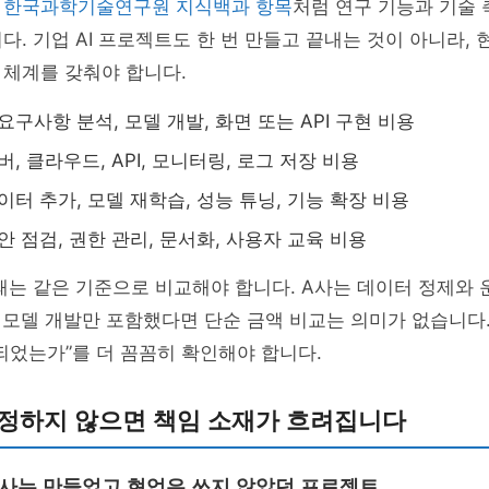
은
한국과학기술연구원 지식백과 항목
처럼 연구 기능과 기술
다. 기업 AI 프로젝트도 한 번 만들고 끝내는 것이 아니라, 
 체계를 갖춰야 합니다.
요구사항 분석, 모델 개발, 화면 또는 API 구현 비용
, 클라우드, API, 모니터링, 로그 저장 비용
이터 추가, 모델 재학습, 성능 튜닝, 기능 확장 비용
안 점검, 권한 관리, 문서화, 사용자 교육 비용
때는 같은 기준으로 비교해야 합니다. A사는 데이터 정제와
 모델 개발만 포함했다면 단순 금액 비교는 의미가 없습니다
되었는가”를 더 꼼꼼히 확인해야 합니다.
 정하지 않으면 책임 소재가 흐려집니다
발사는 만들었고 현업은 쓰지 않았던 프로젝트