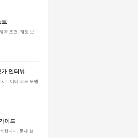
스트
 계약 조건, 계정 보
전문가 인터뷰
다. 데이터·코드·모델
 가이드
분석합니다. 문제 설