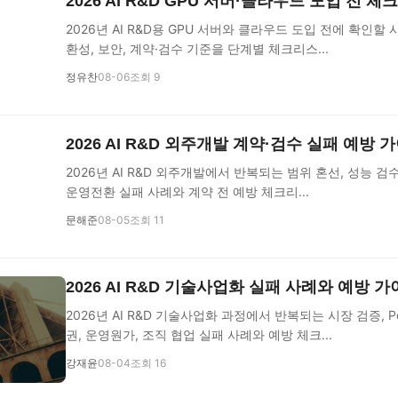
2026 AI R&D GPU 서버·클라우드 도입 전 
2026년 AI R&D용 GPU 서버와 클라우드 도입 전에 확인할 
환성, 보안, 계약·검수 기준을 단계별 체크리스...
정유찬
08-06
조회 9
2026 AI R&D 외주개발 계약·검수 실패 예방 
2026년 AI R&D 외주개발에서 반복되는 범위 혼선, 성능 검수
운영전환 실패 사례와 계약 전 예방 체크리...
문해준
08-05
조회 11
2026 AI R&D 기술사업화 실패 사례와 예방 
2026년 AI R&D 기술사업화 과정에서 반복되는 시장 검증, 
권, 운영원가, 조직 협업 실패 사례와 예방 체크...
강재윤
08-04
조회 16