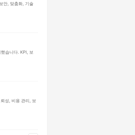
 보안, 맞춤화, 기술
했습니다. KPI, 보
신뢰성, 비용 관리, 보